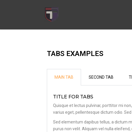
TABS EXAMPLES
MAIN TAB
SECOND TAB
T
TITLE FOR TABS
Quisque et lectus pulvinar, porttitor mi non
varius eget, pellentesque dictum odio. Sed s
Sed elementum dapibus tellus, a dictum met
purus non velit. Aliquam vel nulla eleifend,